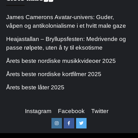
James Camerons Avatar-univers: Guder,
våpen og antikolonialisme i et hvitt male gaze
Heajastallan – Bryllupsfesten: Medrivende og
passe rølpete, uten å ty til eksotisme
Årets beste nordiske musikkvideoer 2025
Årets beste nordiske kortfilmer 2025
Årets beste låter 2025
Instagram
Facebook
Twitter
Instagram
Facebook
Twitter