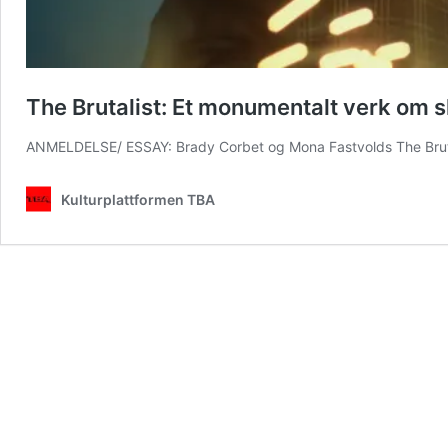
The Brutalist: Et monumentalt verk om s
ANMELDELSE/ ESSAY: Brady Corbet og Mona Fastvolds The Brutal
Kulturplattformen TBA