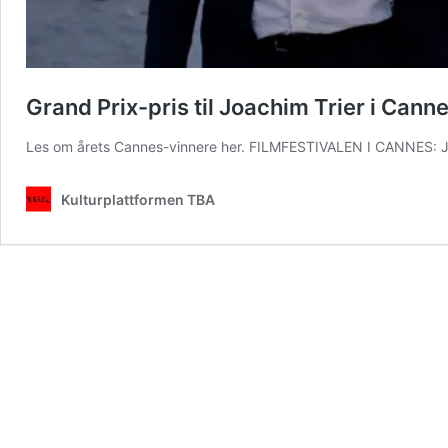
Grand Prix-pris til Joachim Trier i Canne
Les om årets Cannes-vinnere her. FILMFESTIVALEN I CANNES: Jo
Kulturplattformen TBA